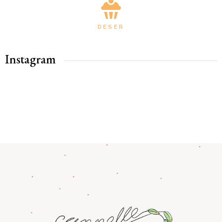
DESER
Instagram