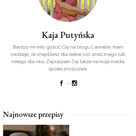
Kaja Putyńska
Bardzo mi miło gościć Cię na blogu Cannelle, mam
nadzieję, że znajdziesz dla siebie coś smacznego lub
miłego dla oka. Zapraszam Cię także na moje media
społecznościowe.
Najnowsze przepisy