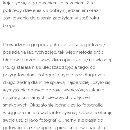
kojarzyć się z gotowaniem i pieczeniem. Z tej
potrzeby dzielenia się dobrym jedzeniem oraz
zamiłowania do pisania założyłam w 2018 roku
bloga.
Prowadzenie go pociągało zaś za sobą potrzebę
posiadania ładnych zdjęć, tak więc metodą prób i
błędów, a przede wszystkim opierając się na własnej
intuicji starałam się ulepszać zdjęcia tego, co
przygotowałam. Fotografia była przez długi czas
drugorzędną dla mnie sprawą, najbardziej liczyło się
wymyślanie nowych potraw i wypieków, szukanie
inspiracji kulinarnych, ciekawych połączeń
smakowych. Okazało się jednak, że to fotografia
wciągnęła mnie o wiele intensywniej. Obecnie oferuję
swoje usługi jako fotograf kulinarny, ale pasja do
gotowania, a szczególnie pieczenia trwa nadal, a