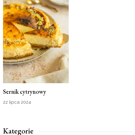
Sernik cytrynowy
22 lipca 2024
Kategorie