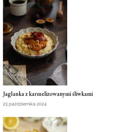
Jaglanka z karmelizowanymi śliwkami
23 października 2024