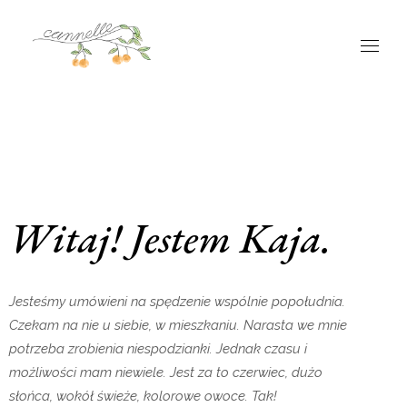
Witaj! Jestem Kaja.
Jesteśmy umówieni na spędzenie wspólnie popołudnia.
Czekam na nie u siebie, w mieszkaniu. Narasta we mnie
potrzeba zrobienia niespodzianki. Jednak czasu i
możliwości mam niewiele. Jest za to czerwiec, dużo
słońca, wokół świeże, kolorowe owoce. Tak!