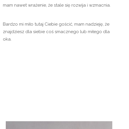
mam nawet wrażenie, że stale się rozwija i wzmacnia.
Bardzo mi miło tutaj Ciebie gościć, mam nadzieję, że
znajdziesz dla siebie coś smacznego lub miłego dla
oka.