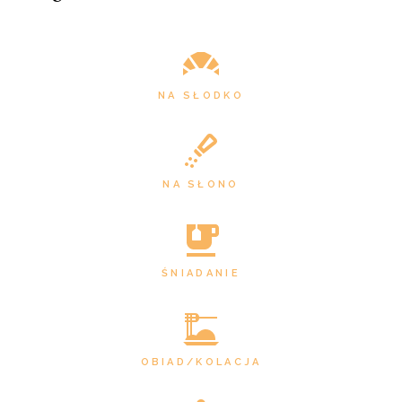
NA SŁODKO
NA SŁONO
ŚNIADANIE
OBIAD/KOLACJA