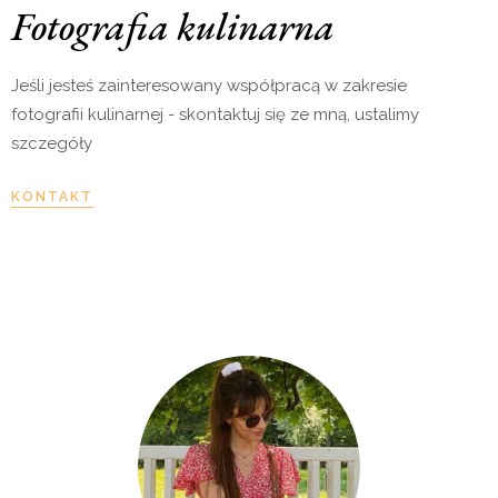
Fotografia kulinarna
Jeśli jesteś zainteresowany współpracą w zakresie
fotografii kulinarnej - skontaktuj się ze mną, ustalimy
szczegóły
KONTAKT