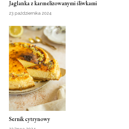
Jaglanka z karmelizowanymi śliwkami
23 października 2024
Sernik cytrynowy