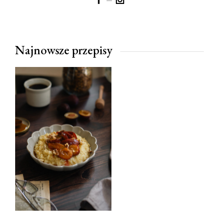
Najnowsze przepisy