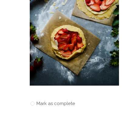
Mark as complete