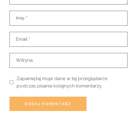
Zapamiętaj moje dane w tej przeglądarce
podczas pisania kolejnych komentarzy.
DODAJ KOMENTARZ