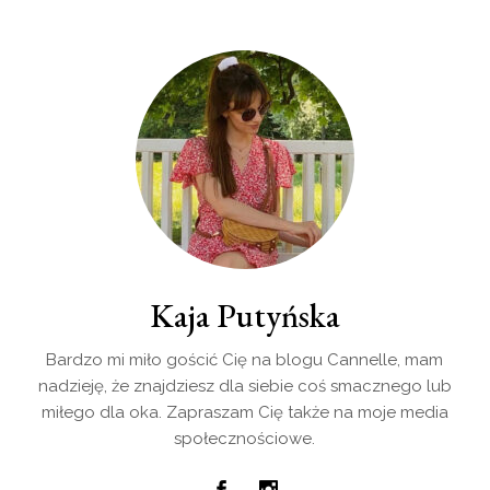
Kaja Putyńska
Bardzo mi miło gościć Cię na blogu Cannelle, mam
nadzieję, że znajdziesz dla siebie coś smacznego lub
miłego dla oka. Zapraszam Cię także na moje media
społecznościowe.