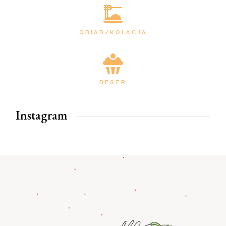
OBIAD/KOLACJA
DESER
Instagram