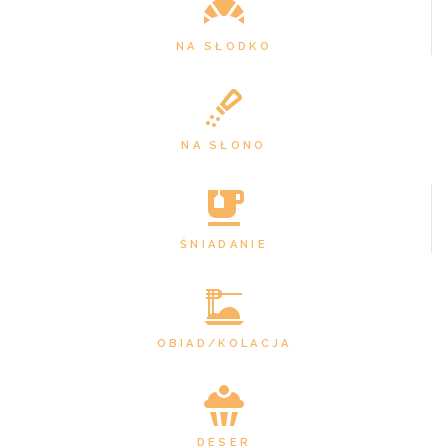
NA SŁODKO
NA SŁONO
ŚNIADANIE
OBIAD/KOLACJA
DESER