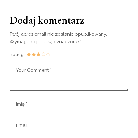
Dodaj komentarz
Twój adres email nie zostanie opublikowany.
Wymagane pola są oznaczone
*
Rating