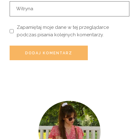
Zapamiętaj moje dane w tej przeglądarce
podczas pisania kolejnych komentarzy.
DODAJ KOMENTARZ