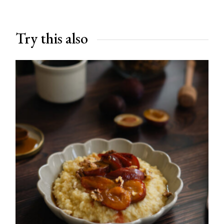
Try this also