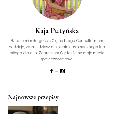
Kaja Putyńska
Bardzo mi miło gościć Cię na blogu Cannelle, mam
nadzieję, że znajdziesz dla siebie coś smacznego lub
miłego dla oka. Zapraszam Cię także na moje media
społecznościowe.
Najnowsze przepisy