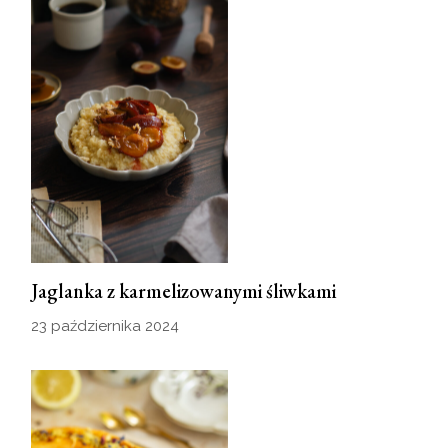
Jaglanka z karmelizowanymi śliwkami
23 października 2024