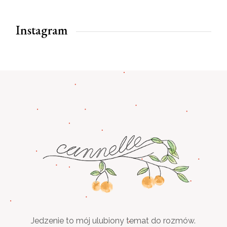
Instagram
Jedzenie to mój ulubiony temat do rozmów.