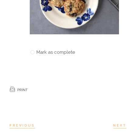
Mark as complete
PRINT
PREVIOUS
NEXT