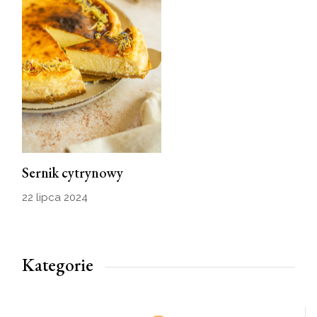
Sernik cytrynowy
22 lipca 2024
Kategorie