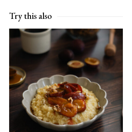
Try this also