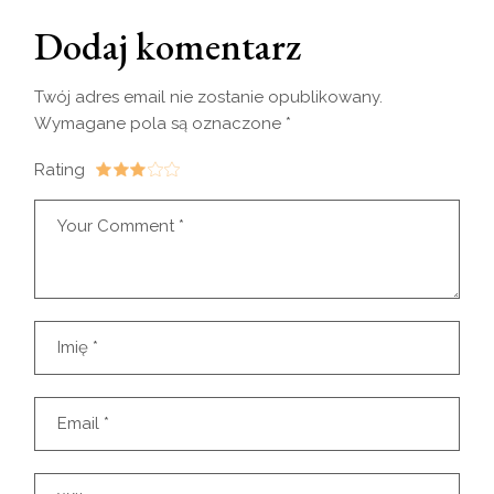
Dodaj komentarz
Twój adres email nie zostanie opublikowany.
Wymagane pola są oznaczone
*
Rating