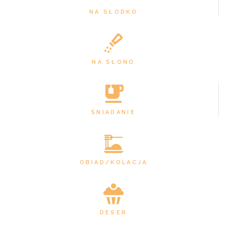
NA SŁODKO
NA SŁONO
ŚNIADANIE
OBIAD/KOLACJA
DESER