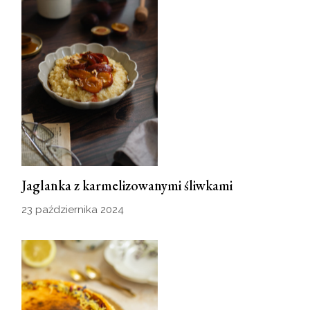
Jaglanka z karmelizowanymi śliwkami
23 października 2024