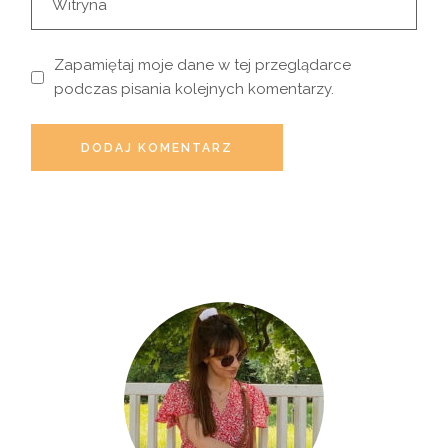
Zapamiętaj moje dane w tej przeglądarce
podczas pisania kolejnych komentarzy.
DODAJ KOMENTARZ