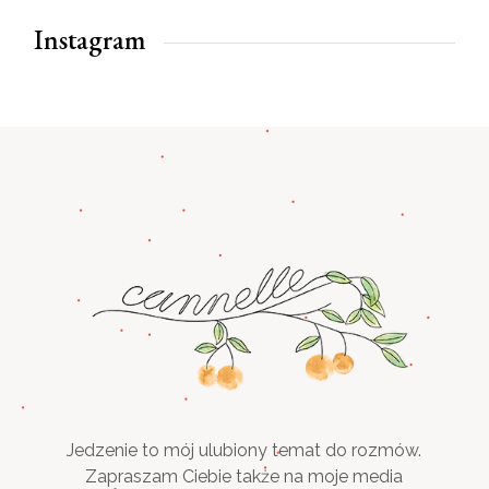
Instagram
Jedzenie to mój ulubiony temat do rozmów.
Zapraszam Ciebie także na moje media