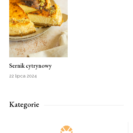
Sernik cytrynowy
22 lipca 2024
Kategorie