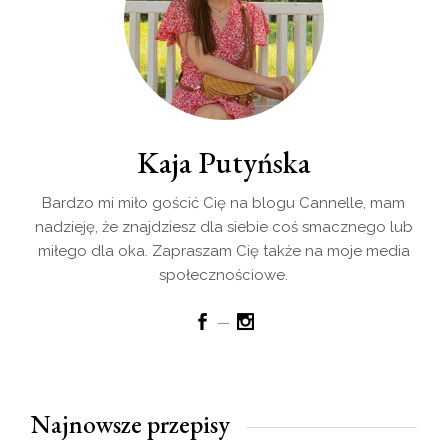
Kaja Putyńska
Bardzo mi miło gościć Cię na blogu Cannelle, mam
nadzieję, że znajdziesz dla siebie coś smacznego lub
miłego dla oka. Zapraszam Cię także na moje media
społecznościowe.
Najnowsze przepisy