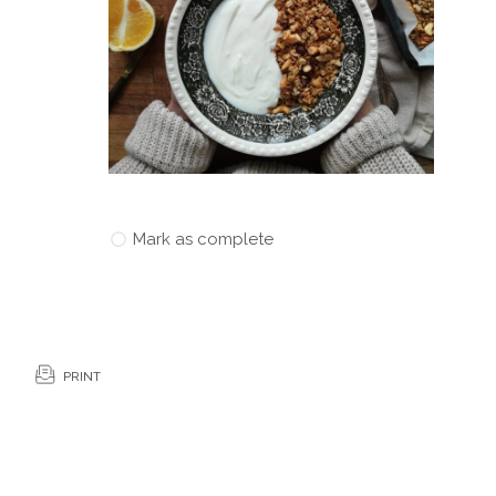
Mark as complete
PRINT