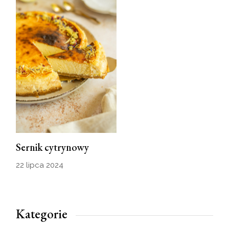
Sernik cytrynowy
22 lipca 2024
Kategorie