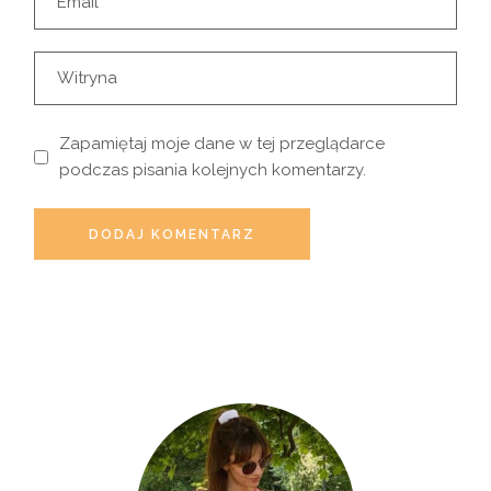
Zapamiętaj moje dane w tej przeglądarce
podczas pisania kolejnych komentarzy.
DODAJ KOMENTARZ