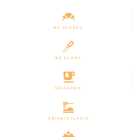
NA SŁODKO
NA SŁONO
ŚNIADANIE
OBIAD/KOLACJA