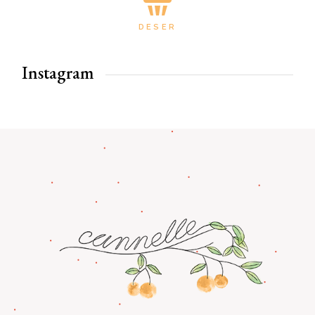
DESER
Instagram