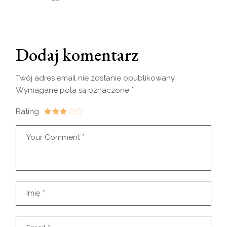
Dodaj komentarz
Twój adres email nie zostanie opublikowany.
Wymagane pola są oznaczone
*
Rating