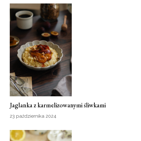
Jaglanka z karmelizowanymi śliwkami
23 października 2024