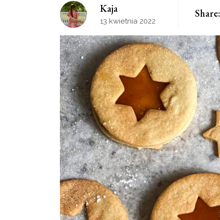
Kaja
Share:
13 kwietnia 2022