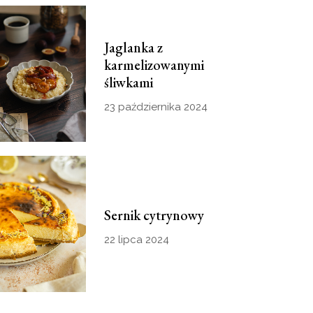
Jaglanka z
karmelizowanymi
śliwkami
23 października 2024
Sernik cytrynowy
22 lipca 2024