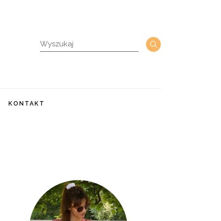
KONTAKT