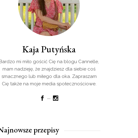
Kaja Putyńska
Bardzo mi miło gościć Cię na blogu Cannelle,
mam nadzieję, że znajdziesz dla siebie coś
smacznego lub miłego dla oka. Zapraszam
Cię także na moje media społecznościowe.
Najnowsze przepisy